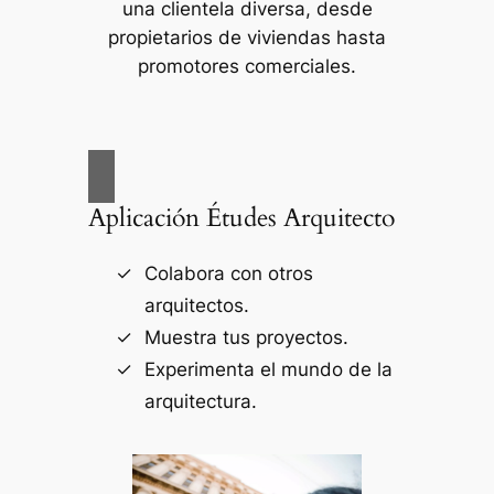
una clientela diversa, desde
propietarios de viviendas hasta
promotores comerciales.
Aplicación Études Arquitecto
Colabora con otros
arquitectos.
Muestra tus proyectos.
Experimenta el mundo de la
arquitectura.