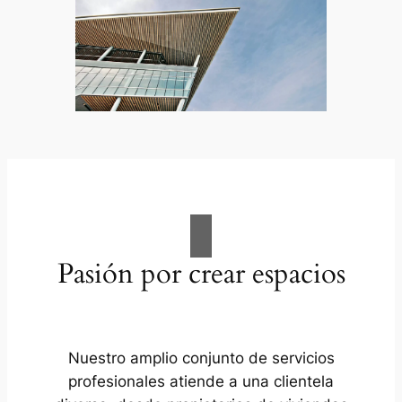
Pasión por crear espacios
Nuestro amplio conjunto de servicios
profesionales atiende a una clientela