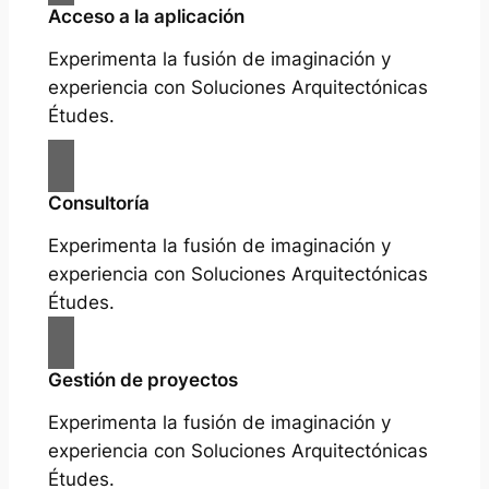
Acceso a la aplicación
Experimenta la fusión de imaginación y
experiencia con Soluciones Arquitectónicas
Études.
Consultoría
Experimenta la fusión de imaginación y
experiencia con Soluciones Arquitectónicas
Études.
Gestión de proyectos
Experimenta la fusión de imaginación y
experiencia con Soluciones Arquitectónicas
Études.