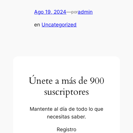
Ago 19, 2024
—
admin
por
en
Uncategorized
Únete a más de 900
suscriptores
Mantente al día de todo lo que
necesitas saber.
Registro