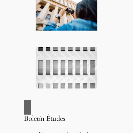
Boletín Études