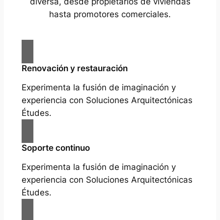
diversa, desde propietarios de viviendas
hasta promotores comerciales.
Renovación y restauración
Experimenta la fusión de imaginación y
experiencia con Soluciones Arquitectónicas
Études.
Soporte continuo
Experimenta la fusión de imaginación y
experiencia con Soluciones Arquitectónicas
Études.