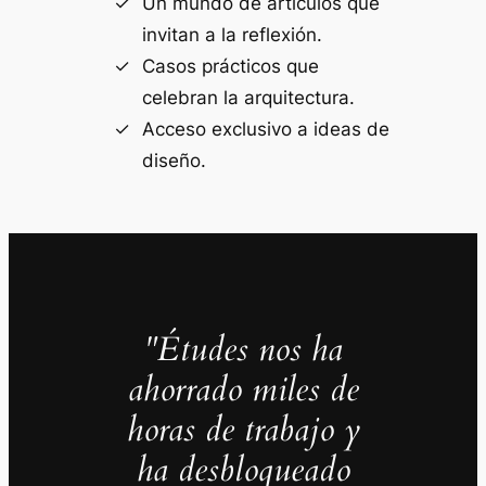
Un mundo de artículos que
invitan a la reflexión.
Casos prácticos que
celebran la arquitectura.
Acceso exclusivo a ideas de
diseño.
"Études nos ha
ahorrado miles de
horas de trabajo y
ha desbloqueado