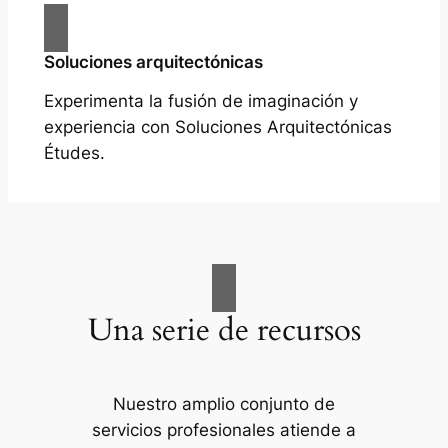
Soluciones arquitectónicas
Experimenta la fusión de imaginación y
experiencia con Soluciones Arquitectónicas
Études.
Una serie de recursos
Nuestro amplio conjunto de
servicios profesionales atiende a