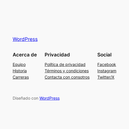
WordPress
Acerca de
Privacidad
Social
Equipo
Política de privacidad
Facebook
Historia
Términos y condiciones
Instagram
Carreras
Contacta con consotros
Twitter/X
Diseñado con
WordPress